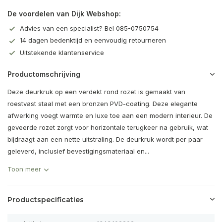
De voordelen van Dijk Webshop:
Advies van een specialist? Bel 085-0750754
14 dagen bedenktijd en eenvoudig retourneren
Uitstekende klantenservice
Productomschrijving
Deze deurkruk op een verdekt rond rozet is gemaakt van
roestvast staal met een bronzen PVD-coating. Deze elegante
afwerking voegt warmte en luxe toe aan een modern interieur. De
geveerde rozet zorgt voor horizontale terugkeer na gebruik, wat
bijdraagt aan een nette uitstraling. De deurkruk wordt per paar
geleverd, inclusief bevestigingsmateriaal en...
Toon meer
Productspecificaties