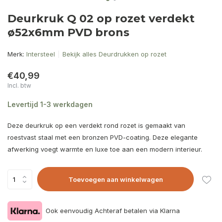
Deurkruk Q 02 op rozet verdekt
ø52x6mm PVD brons
Merk:
Intersteel
Bekijk alles Deurdrukken op rozet
€40,99
Incl. btw
Levertijd 1-3 werkdagen
Deze deurkruk op een verdekt rond rozet is gemaakt van
roestvast staal met een bronzen PVD-coating. Deze elegante
afwerking voegt warmte en luxe toe aan een modern interieur.
Toevoegen aan winkelwagen
Ook eenvoudig Achteraf betalen via Klarna