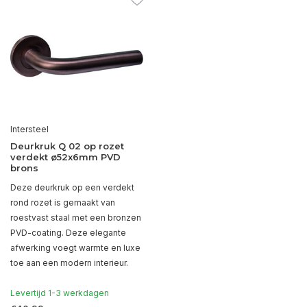
Intersteel
Deurkruk Q 02 op rozet
verdekt ø52x6mm PVD
brons
Deze deurkruk op een verdekt
rond rozet is gemaakt van
roestvast staal met een bronzen
PVD-coating. Deze elegante
afwerking voegt warmte en luxe
toe aan een modern interieur.
Levertijd 1-3 werkdagen