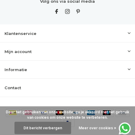
Volg ons via social media
Klantenservice
Mijn account
Informatie
Contact
Door het gebruiken van onze website, ga je akkoord met het gebruik
van cookies om onze website te verbeteren.
Dit bericht verbergen
Meer over cookies »