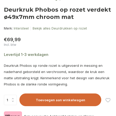
Deurkruk Phobos op rozet verdekt
ø49x7mm chroom mat
Merk:
Intersteel
Bekijk alles Deurdrukken op rozet
€69,99
Incl. btw
Levertijd 1-3 werkdagen
Deurkruk Phobos op ronde rozet is uitgevoerd in messing en
naderhand geborsteld en verchroomd, waardoor de kruk een
matte uitstraling krijgt. Kenmerkend voor het design van deurkruk
Phobos is de slanke ronde vormgeving.
Toevoegen aan winkelwagen