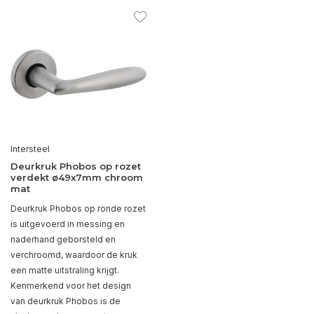
Intersteel
Deurkruk Phobos op rozet
verdekt ø49x7mm chroom
mat
Deurkruk Phobos op ronde rozet
is uitgevoerd in messing en
naderhand geborsteld en
verchroomd, waardoor de kruk
een matte uitstraling krijgt.
Kenmerkend voor het design
van deurkruk Phobos is de