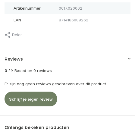
Artikelnummer
0017.020002
EAN
8714186089262
Delen
Reviews
0
/
Based on 0 reviews
5
Er zijn nog geen reviews geschreven over dit product..
Schrijf je eigen review
Onlangs bekeken producten