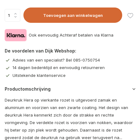
Toevoegen aan winkelwagen
Ook eenvoudig Achteraf betalen via Klarna
De voordelen van Dijk Webshop:
Advies van een specialist? Bel 085-0750754
14 dagen bedenktijd en eenvoudig retourneren
Uitstekende klantenservice
Productomschrijving
Deurkruk Hera op vierkante rozet is uitgevoerd zamak en
aluminium en voorzien van een zwarte coating. Het design van
deurkruk Hera kenmerkt zich door de strakke en rechte
vormgeving. De verdekte rozet is voorzien van nokken, waardoor
hij beter op zijn plek wordt gehouden. Daarnaast is de rozet
geveerd zodat de deurkruk na gebruik weer terugveert na...