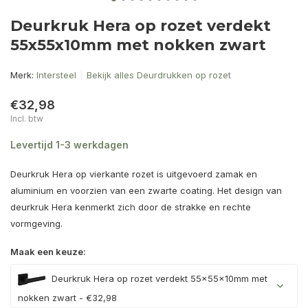
Deurkruk Hera op rozet verdekt
55x55x10mm met nokken zwart
Merk:
Intersteel
Bekijk alles Deurdrukken op rozet
€32,98
Incl. btw
Levertijd 1-3 werkdagen
Deurkruk Hera op vierkante rozet is uitgevoerd zamak en
aluminium en voorzien van een zwarte coating. Het design van
deurkruk Hera kenmerkt zich door de strakke en rechte
vormgeving.
Maak een keuze:
Deurkruk Hera op rozet verdekt 55x55x10mm met
nokken zwart - €32,98