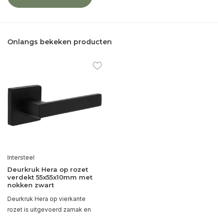
Onlangs bekeken producten
Intersteel
Deurkruk Hera op rozet
verdekt 55x55x10mm met
nokken zwart
Deurkruk Hera op vierkante
rozet is uitgevoerd zamak en