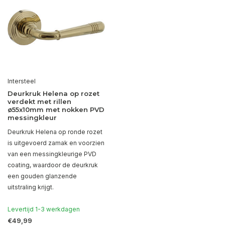
Intersteel
Deurkruk Helena op rozet
verdekt met rillen
ø55x10mm met nokken PVD
messingkleur
Deurkruk Helena op ronde rozet
is uitgevoerd zamak en voorzien
van een messingkleurige PVD
coating, waardoor de deurkruk
een gouden glanzende
uitstraling krijgt.
Levertijd 1-3 werkdagen
€49,99