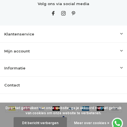
Volg ons via social media
Klantenservice
Mijn account
Informatie
Contact
Door het gebruiken van onze website, ga je akkoord met het gebruik
van cookies om onze website te verbeteren.
Dit bericht verbergen
Meer over cookies »