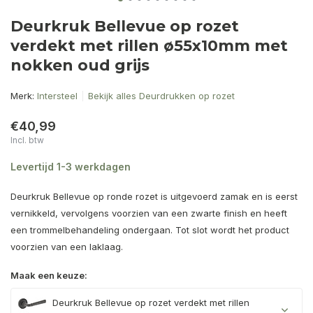
Deurkruk Bellevue op rozet
verdekt met rillen ø55x10mm met
nokken oud grijs
Merk:
Intersteel
Bekijk alles Deurdrukken op rozet
€40,99
Incl. btw
Levertijd 1-3 werkdagen
Deurkruk Bellevue op ronde rozet is uitgevoerd zamak en is eerst
vernikkeld, vervolgens voorzien van een zwarte finish en heeft
een trommelbehandeling ondergaan. Tot slot wordt het product
voorzien van een laklaag.
Maak een keuze:
Deurkruk Bellevue op rozet verdekt met rillen