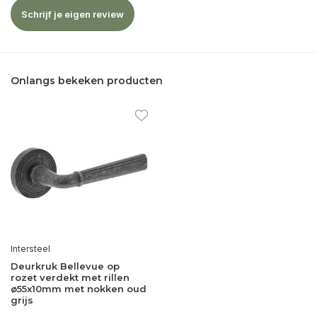
Schrijf je eigen review
Onlangs bekeken producten
Intersteel
Deurkruk Bellevue op
rozet verdekt met rillen
ø55x10mm met nokken oud
grijs