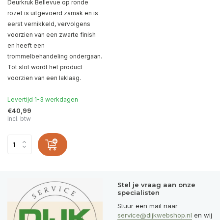
Deurkruk Bellevue op ronde
rozet is uitgevoerd zamak en is
eerst vernikkeld, vervolgens
voorzien van een zwarte finish
en heeft een
trommelbehandeling ondergaan.
Tot slot wordt het product
voorzien van een laklaag.
Levertijd 1-3 werkdagen
€40,99
Incl. btw
Stel je vraag aan onze
specialisten
Stuur een mail naar
service@dijkwebshop.nl
en wij