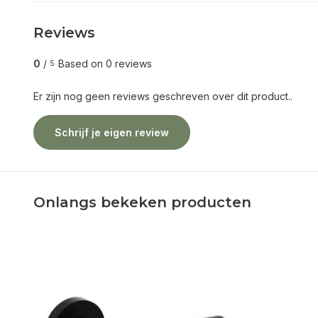
Reviews
0
/
Based on 0 reviews
5
Er zijn nog geen reviews geschreven over dit product..
Schrijf je eigen review
Onlangs bekeken producten