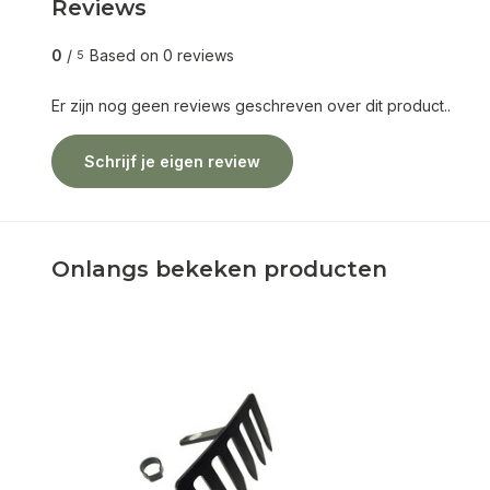
Reviews
0
/
Based on 0 reviews
5
Er zijn nog geen reviews geschreven over dit product..
Schrijf je eigen review
Onlangs bekeken producten