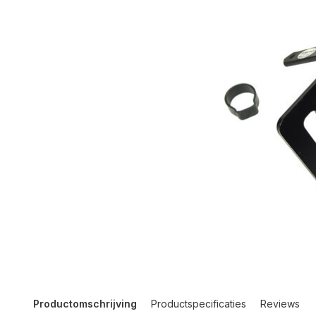
Productomschrijving
Productspecificaties
Reviews