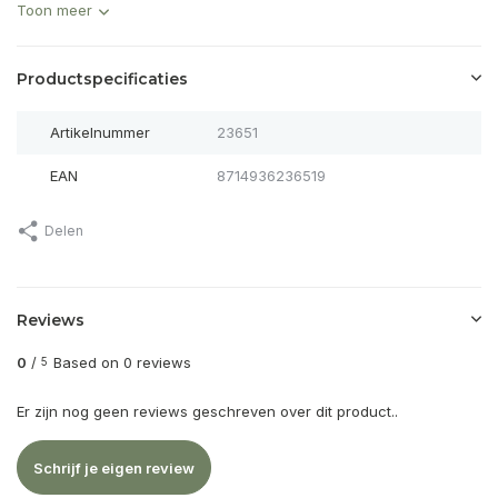
Toon meer
Productspecificaties
Artikelnummer
23651
EAN
8714936236519
Delen
Reviews
0
/
Based on 0 reviews
5
Er zijn nog geen reviews geschreven over dit product..
Schrijf je eigen review