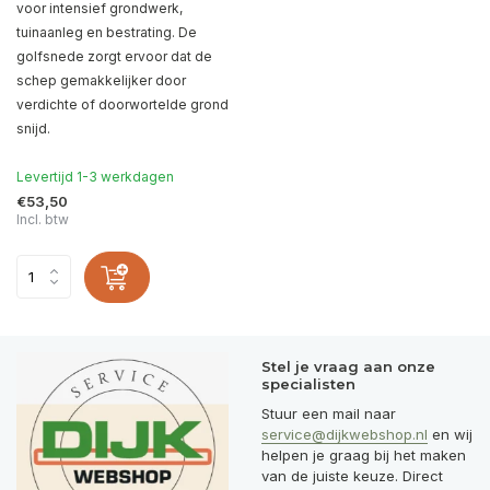
voor intensief grondwerk,
tuinaanleg en bestrating. De
golfsnede zorgt ervoor dat de
schep gemakkelijker door
verdichte of doorwortelde grond
snijd.
Levertijd 1-3 werkdagen
€53,50
Incl. btw
Stel je vraag aan onze
specialisten
Stuur een mail naar
service@dijkwebshop.nl
en wij
helpen je graag bij het maken
van de juiste keuze. Direct