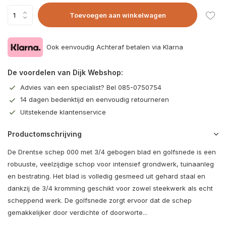
Toevoegen aan winkelwagen
Ook eenvoudig Achteraf betalen via Klarna
De voordelen van Dijk Webshop:
Advies van een specialist? Bel 085-0750754
14 dagen bedenktijd en eenvoudig retourneren
Uitstekende klantenservice
Productomschrijving
De Drentse schep 000 met 3/4 gebogen blad en golfsnede is een
robuuste, veelzijdige schop voor intensief grondwerk, tuinaanleg
en bestrating. Het blad is volledig gesmeed uit gehard staal en
dankzij de 3/4 kromming geschikt voor zowel steekwerk als echt
scheppend werk. De golfsnede zorgt ervoor dat de schep
gemakkelijker door verdichte of doorworte...