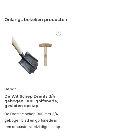
Onlangs bekeken producten
De Wit
De Wit Schep Drents 3/4
gebogen, 000, golfsnede,
gesloten opstap
De Drentse schep 000 met 3/4
gebogen blad en golfsnede is
een robuuste, veelzijdige schop