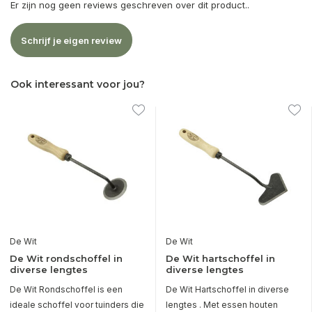
Er zijn nog geen reviews geschreven over dit product..
Schrijf je eigen review
Ook interessant voor jou?
De Wit
De Wit
De Wit rondschoffel in
De Wit hartschoffel in
diverse lengtes
diverse lengtes
De Wit Rondschoffel is een
De Wit Hartschoffel in diverse
ideale schoffel voor tuinders die
lengtes . Met essen houten