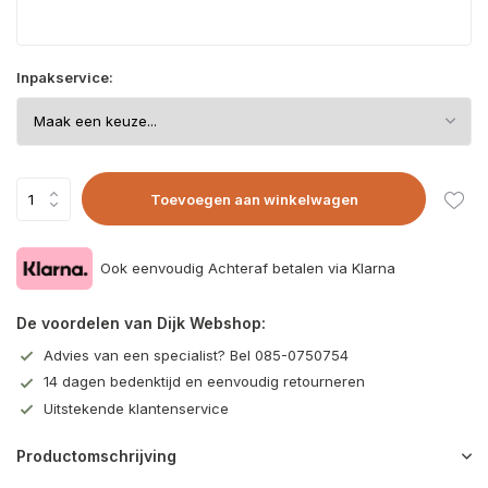
Inpakservice:
Toevoegen aan winkelwagen
Ook eenvoudig Achteraf betalen via Klarna
De voordelen van Dijk Webshop:
Advies van een specialist? Bel 085-0750754
14 dagen bedenktijd en eenvoudig retourneren
Uitstekende klantenservice
Productomschrijving