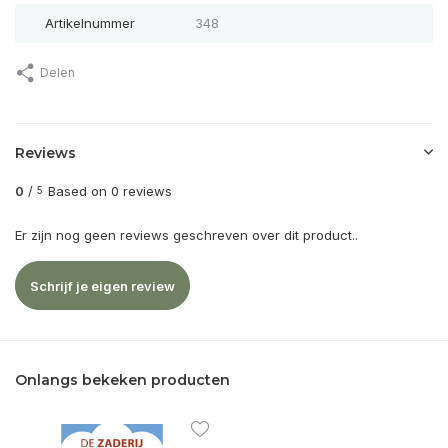
Artikelnummer
348
Delen
Reviews
0
/
Based on 0 reviews
5
Er zijn nog geen reviews geschreven over dit product..
Schrijf je eigen review
Onlangs bekeken producten