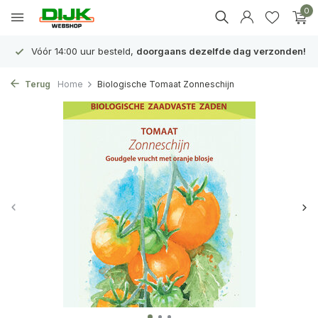
0
Vóór 14:00 uur besteld,
doorgaans dezelfde dag verzonden!
Terug
Home
Biologische Tomaat Zonneschijn