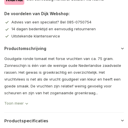
De voordelen van Dijk Webshop:
Advies van een specialist? Bel 085-0750754
14 dagen bedenktijd en eenvoudig retourneren
Uitstekende klantenservice
Productomschrijving
Goudgele ronde tomaat met forse vruchten van ca. 75 gram.
Zonneschijn is één van de weinige oude Nederlandse zaadvaste
rassen. Het gewas is groeikrachtig en overzichtelijk. Het
vruchtvlees is net als de vrucht goudgeel van kleur en heeft een
goede smaak. De vruchten zijn relatief weinig gevoelig voor
scheuren en zijn van het zogenaamde groenkraag...
Toon meer
Productspecificaties