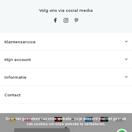
Volg ons via social media
Klantenservice
Mijn account
Informatie
Contact
Door het gebruiken van onze website, ga je akkoord met het gebruik
van cookies om onze website te verbeteren.