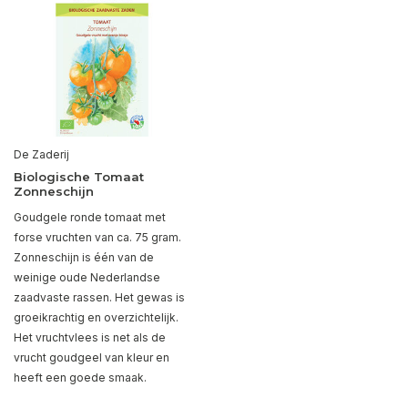
De Zaderij
Biologische Tomaat
Zonneschijn
Goudgele ronde tomaat met
forse vruchten van ca. 75 gram.
Zonneschijn is één van de
weinige oude Nederlandse
zaadvaste rassen. Het gewas is
groeikrachtig en overzichtelijk.
Het vruchtvlees is net als de
vrucht goudgeel van kleur en
heeft een goede smaak.