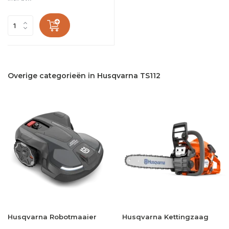
Overige categorieën in Husqvarna TS112
Husqvarna Robotmaaier
Husqvarna Kettingzaag