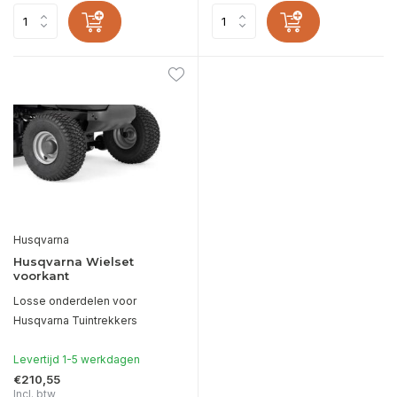
Husqvarna
Husqvarna Wielset
voorkant
Losse onderdelen voor
Husqvarna Tuintrekkers
Levertijd 1-5 werkdagen
€210,55
Incl. btw