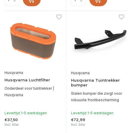
Husqvarna
Husqvarna
Husqvarna Luchtfilter
Husqvarna Tuintrekker
bumper
Onderdeel voor tuintrekker |
Stalen bumper die zorgt voor
Husqvarna
robuuste frontbescherming
Levertijd 1-5 werkdagen
Levertijd 1-5 werkdagen
€37,50
€72,99
Incl. btw
Incl. btw