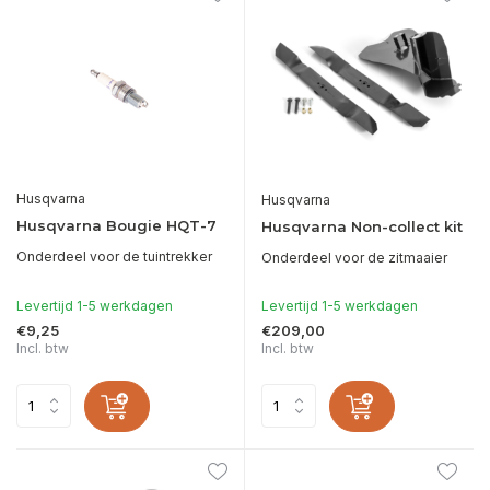
Husqvarna
Husqvarna
Husqvarna Bougie HQT-7
Husqvarna Non-collect kit
Onderdeel voor de tuintrekker
Onderdeel voor de zitmaaier
Levertijd 1-5 werkdagen
Levertijd 1-5 werkdagen
€9,25
€209,00
Incl. btw
Incl. btw