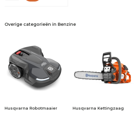
Overige categorieën in Benzine
Husqvarna Robotmaaier
Husqvarna Kettingzaag