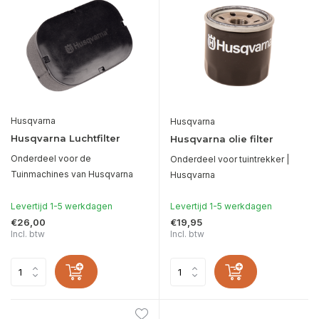
Husqvarna
Husqvarna
Husqvarna Luchtfilter
Husqvarna olie filter
Onderdeel voor de
Onderdeel voor tuintrekker |
Tuinmachines van Husqvarna
Husqvarna
Levertijd 1-5 werkdagen
Levertijd 1-5 werkdagen
€26,00
€19,95
Incl. btw
Incl. btw