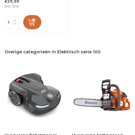
€29,99
Incl. btw
Overige categorieën in Elektrisch serie 100