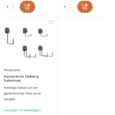
Husqvarna
Husqvarna Opberg
hakenset
Handige haken om uw
gereedschap mee op te
hangen.
Levertijd 1-5 werkdagen