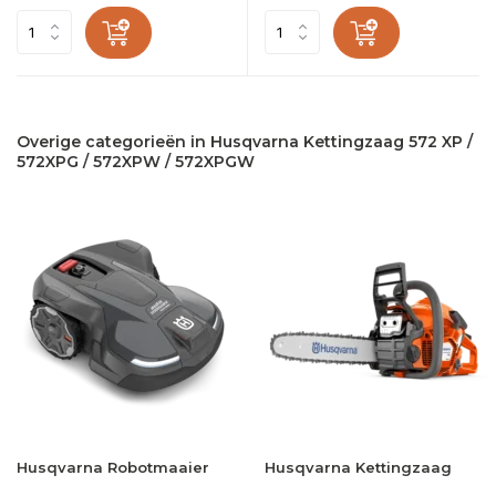
Overige categorieën in Husqvarna Kettingzaag 572 XP /
572XPG / 572XPW / 572XPGW
Husqvarna Robotmaaier
Husqvarna Kettingzaag