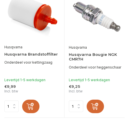
Husqvarna
Husqvarna
Husqvarna Brandstoffilter
Husqvarna Bougie NGK
CMR7H
Onderdeel voor kettingzaag
Onderdeel voor heggenschaar
Levertijd 1-5 werkdagen
Levertijd 1-5 werkdagen
€9,99
€9,25
Incl. btw
Incl. btw