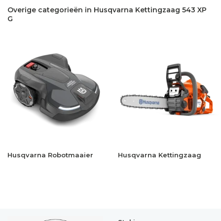
Overige categorieën in Husqvarna Kettingzaag 543 XP
G
Husqvarna Robotmaaier
Husqvarna Kettingzaag