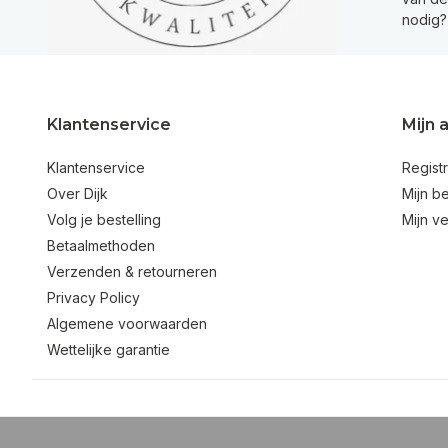
nodig?
Klantenservice
Mijn 
Klantenservice
Regist
Over Dijk
Mijn be
Volg je bestelling
Mijn ve
Betaalmethoden
Verzenden & retourneren
Privacy Policy
Algemene voorwaarden
Wettelijke garantie