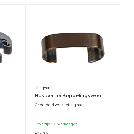
Husqvarna
Husqvarna Koppelingsveer
Onderdeel voor kettingzaag
Levertijd 1-5 werkdagen
€5,25