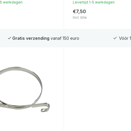
1-5 werkdagen
Levertijd 1-5 werkdagen
€7,50
Incl. btw
Gratis verzending
vanaf 150 euro
Vóór 1