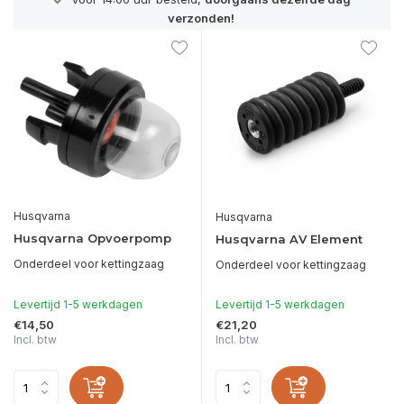
Officie
verzonden!
Husqvarna
Husqvarna
Husqvarna Opvoerpomp
Husqvarna AV Element
Onderdeel voor kettingzaag
Onderdeel voor kettingzaag
Levertijd 1-5 werkdagen
Levertijd 1-5 werkdagen
€14,50
€21,20
Incl. btw
Incl. btw