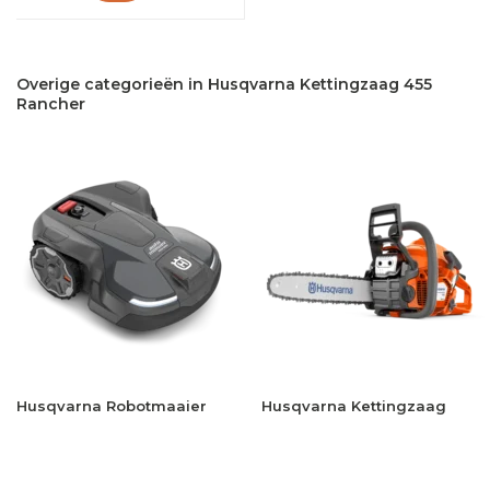
Overige categorieën in Husqvarna Kettingzaag 455
Rancher
Husqvarna Robotmaaier
Husqvarna Kettingzaag