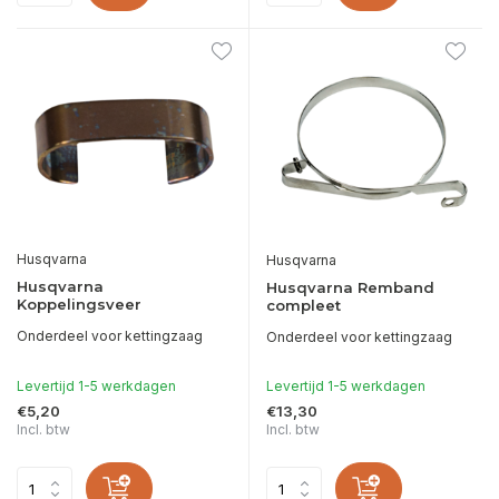
Husqvarna
Husqvarna
Husqvarna
Husqvarna Remband
Koppelingsveer
compleet
Onderdeel voor kettingzaag
Onderdeel voor kettingzaag
Levertijd 1-5 werkdagen
Levertijd 1-5 werkdagen
€5,20
€13,30
Incl. btw
Incl. btw