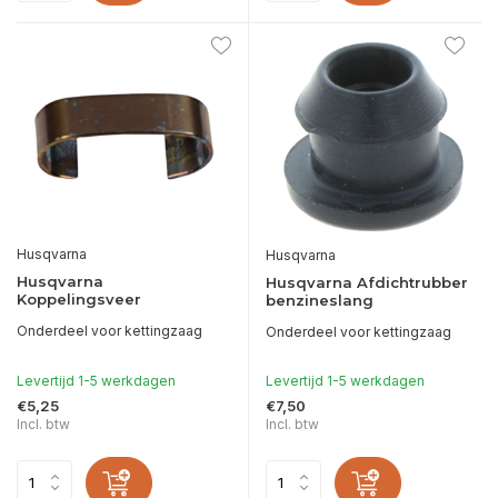
Husqvarna
Husqvarna
Husqvarna
Husqvarna Afdichtrubber
Koppelingsveer
benzineslang
Onderdeel voor kettingzaag
Onderdeel voor kettingzaag
Levertijd 1-5 werkdagen
Levertijd 1-5 werkdagen
€5,25
€7,50
Incl. btw
Incl. btw