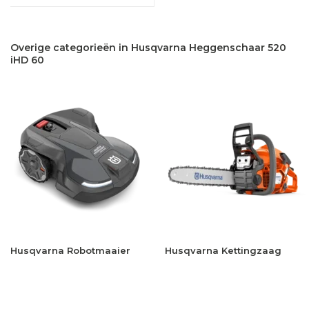
Overige categorieën in Husqvarna Heggenschaar 520
iHD 60
Husqvarna Robotmaaier
Husqvarna Kettingzaag