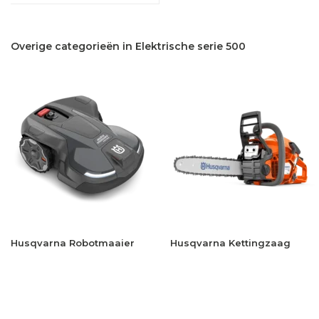
Overige categorieën in Elektrische serie 500
Husqvarna Robotmaaier
Husqvarna Kettingzaag