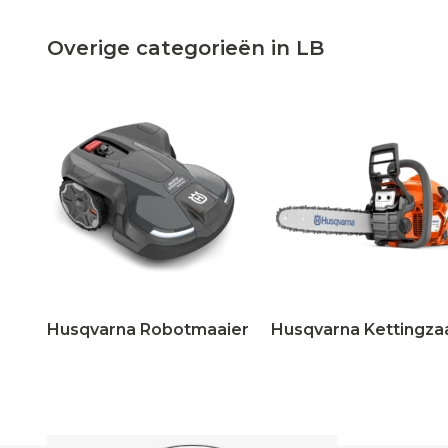
Overige categorieën in LB
Husqvarna Robotmaaier
Husqvarna Kettingza