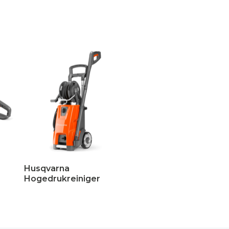
Husqvarna
Hogedrukreiniger