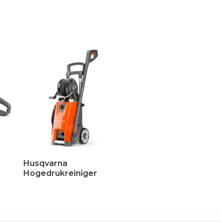
Husqvarna
Hogedrukreiniger