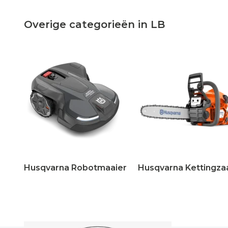
Overige categorieën in LB
Husqvarna Robotmaaier
Husqvarna Kettingza