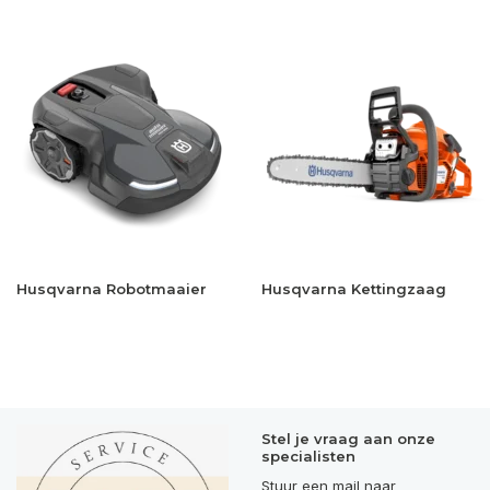
Husqvarna Robotmaaier
Husqvarna Kettingzaag
Stel je vraag aan onze
specialisten
Stuur een mail naar