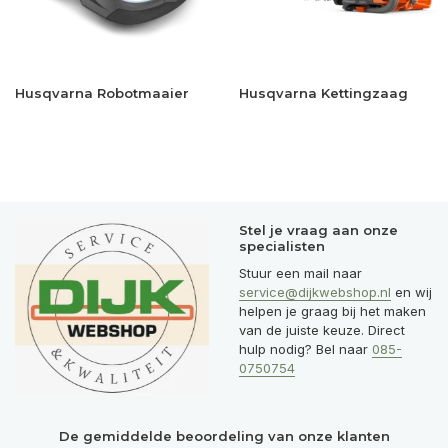
Husqvarna Robotmaaier
Husqvarna Kettingzaag
Stel je vraag aan onze
specialisten
Stuur een mail naar
service@dijkwebshop.nl
en wij
helpen je graag bij het maken
van de juiste keuze. Direct
hulp nodig? Bel naar
085-
0750754
De gemiddelde beoordeling van onze klanten