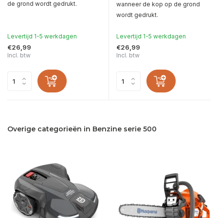
de grond wordt gedrukt.
wanneer de kop op de grond
wordt gedrukt.
Levertijd 1-5 werkdagen
Levertijd 1-5 werkdagen
€26,99
€26,99
Incl. btw
Incl. btw
Overige categorieën in Benzine serie 500