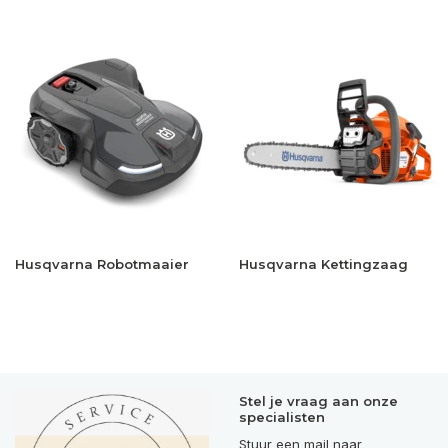
Husqvarna Robotmaaier
Husqvarna Kettingzaag
Stel je vraag aan onze
specialisten
Stuur een mail naar