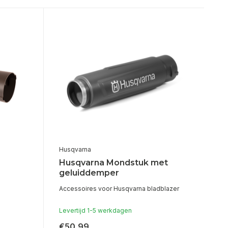
Husqvarna
Husqvarna Mondstuk met
geluiddemper
Accessoires voor Husqvarna bladblazer
Levertijd 1-5 werkdagen
€50,99