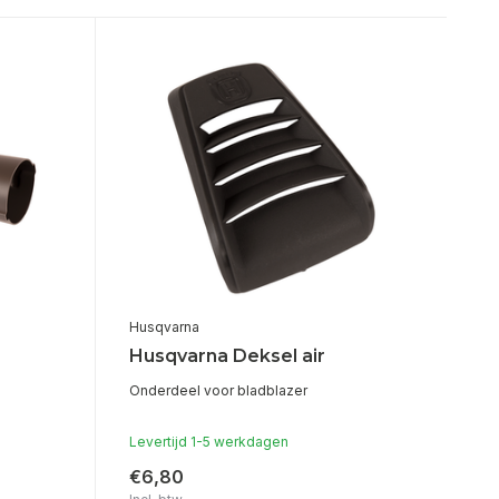
Husqvarna
Husqvarna Deksel air
Onderdeel voor bladblazer
Levertijd 1-5 werkdagen
€6,80