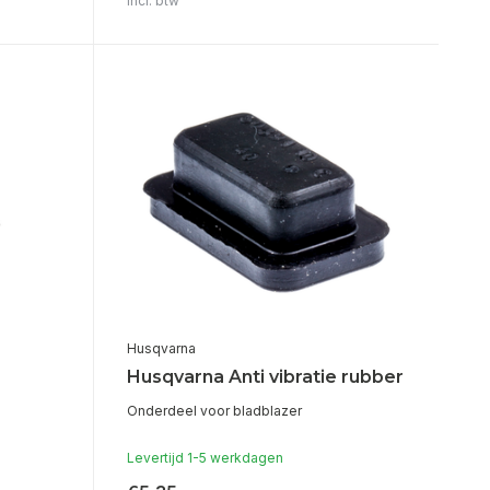
Incl. btw
Husqvarna
Husqvarna Anti vibratie rubber
Onderdeel voor bladblazer
Levertijd 1-5 werkdagen